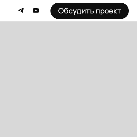
Обсудить проект
Обсудить проект