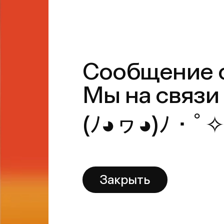
Закрыть