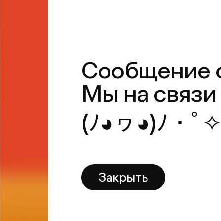
Закрыть