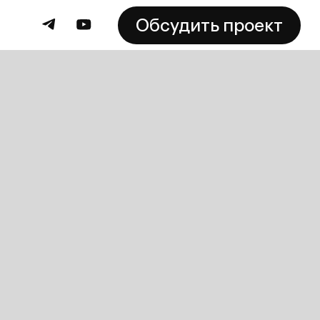
Обсудить проект
Обсудить проект