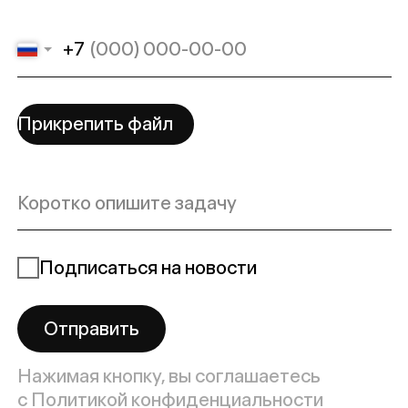
Подписаться на новости
Отправить
Нажимая кнопку, вы соглашаетесь
с
Политикой конфиденциальности
Сообщение отправлено!
Мы на связи