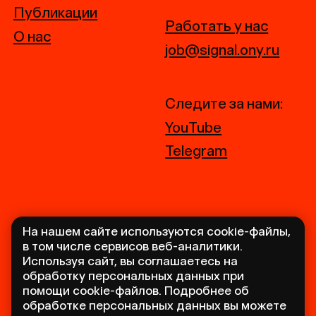
На нашем сайте используются cookie-файлы,
в том числе сервисов веб-аналитики.
Используя сайт, вы соглашаетесь на
обработку персональных данных при
помощи cookie-файлов. Подробнее об
обработке персональных данных вы можете