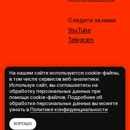
На нашем сайте используются cookie-файлы,
в том числе сервисов веб-аналитики.
Используя сайт, вы соглашаетесь на
обработку персональных данных при
помощи cookie-файлов. Подробнее об
обработке персональных данных вы можете
узнать в
Политике конфиденциальности
ХОРОШО