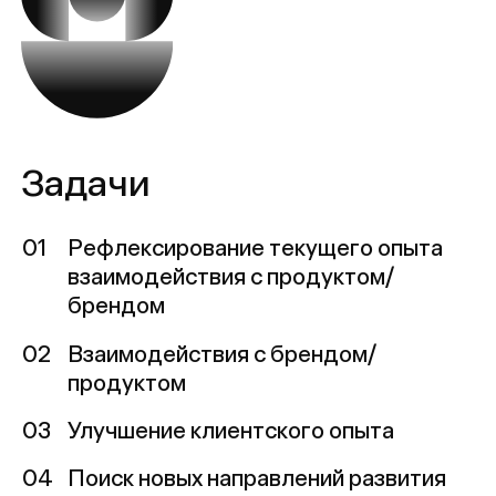
01
Рефлексирование текущего опыта
взаимодействия с продуктом/
брендом
02
Взаимодействия с брендом/
продуктом
03
Улучшение клиентского опыта
04
Поиск новых направлений развития
услуг/продуктов