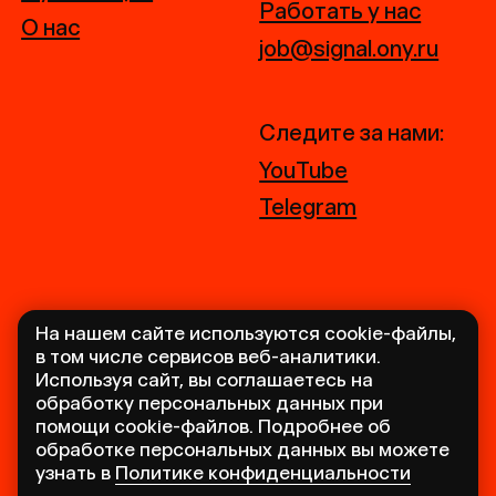
На нашем сайте используются cookie-файлы,
в том числе сервисов веб-аналитики.
Используя сайт, вы соглашаетесь на
обработку персональных данных при
помощи cookie-файлов. Подробнее об
обработке персональных данных вы можете
узнать в
Политике конфиденциальности