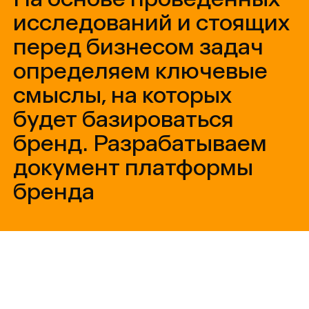
и платформы бренда
МТС
Позиционирование и платформа бренда