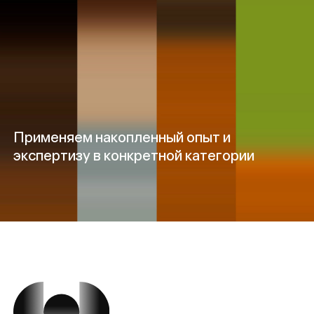
Применяем накопленный опыт и
экспертизу в конкретной категории
Задачи