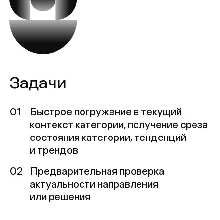
01
Быстрое погружение в текущий
контекст категории, получение среза
состояния категории, тенденций
и трендов
02
Предварительная проверка
актуальности направления
или решения